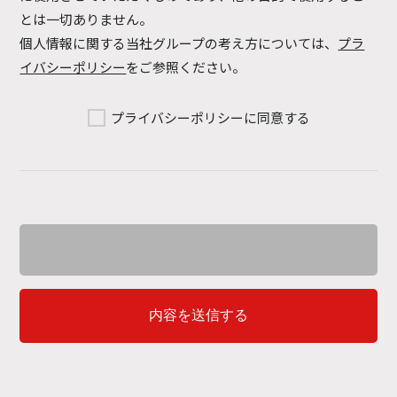
とは一切ありません。
個人情報に関する当社グループの考え方については、
プラ
イバシーポリシー
をご参照ください。
プライバシーポリシーに同意する