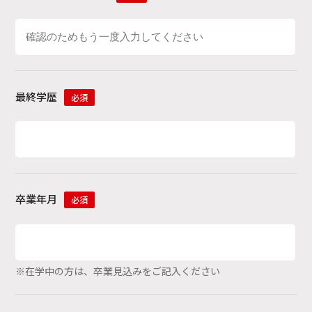
最終学歴
必須
卒業年月
必須
※在学中の方は、卒業見込みをご記入ください