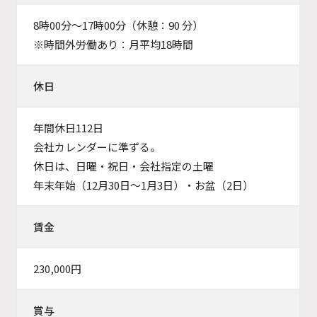
8時00分～17時00分（休憩：90 分）
※時間外労働あり：月平均18時間
休日
年間休日112日
会社カレンダーに準ずる。
休日は、日曜・祝日・会社指定の土曜
年末年始（12月30日〜1月3日）・お盆（2日）
賃金
230,000円
賞与