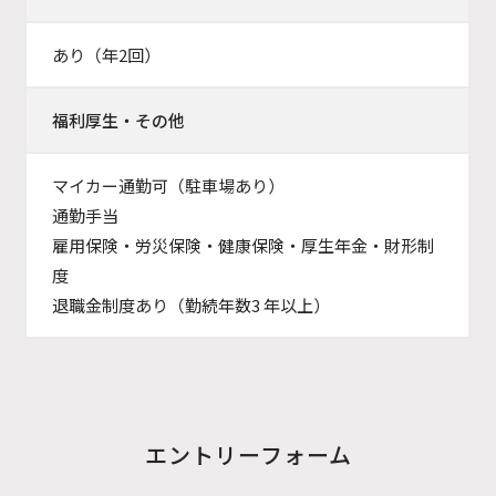
あり（年2回）
福利厚生・その他
マイカー通勤可（駐車場あり）
通勤手当
雇用保険・労災保険・健康保険・厚生年金・財形制
度
退職金制度あり（勤続年数3 年以上）
エントリーフォーム