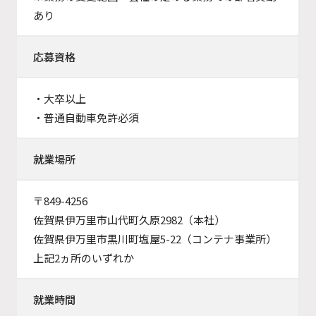
あり
応募資格
・大卒以上
・普通自動車免許必須
就業場所
〒849-4256
佐賀県伊万里市山代町久原2982（本社）
佐賀県伊万里市黒川町塩屋5-22（コンテナ事業所）
上記2ヵ所のいずれか
就業時間