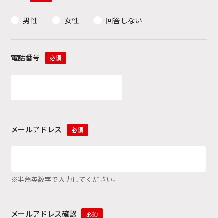
男性
女性
回答しない
電話番号
必須
メールアドレス
必須
※半角英数字で入力してください。
メールアドレス確認
必須