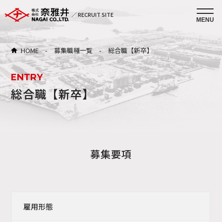
／ RECRUIT SITE
HOME
-
募集職種一覧
-
総合職【新卒】
ENTRY
総合職【新卒】
募集要項
雇用形態