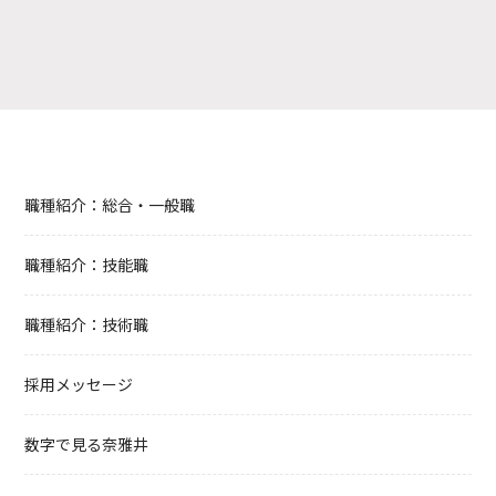
職種紹介：総合・一般職
職種紹介：技能職
職種紹介：技術職
採用メッセージ
数字で見る奈雅井