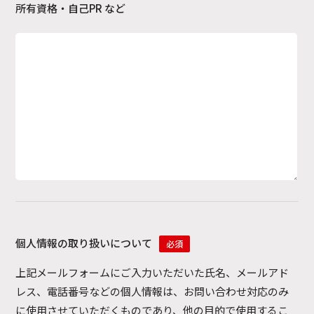
所有資格・自己PR など
個人情報の取り扱いについて
必須
上記メールフォームにご入力いただいた氏名、メールアド
レス、電話番号などの個人情報は、お問い合わせ対応のみ
に使用させていただくものであり、他の目的で使用するこ