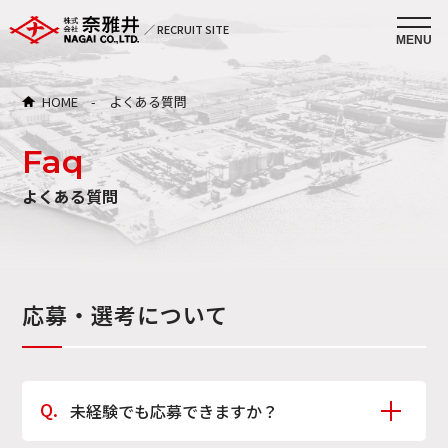
／ RECRUIT SITE
HOME
-
よくある質問
Faq
よくある質問
応募・選考について
未経験でも応募できますか？