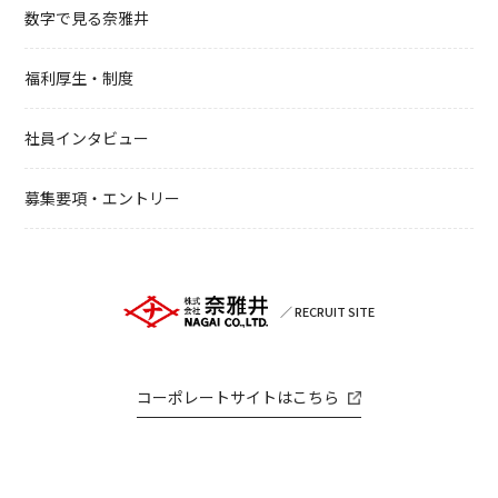
数字で見る奈雅井
福利厚生・制度
社員インタビュー
募集要項・エントリー
／ RECRUIT SITE
コーポレートサイトはこちら