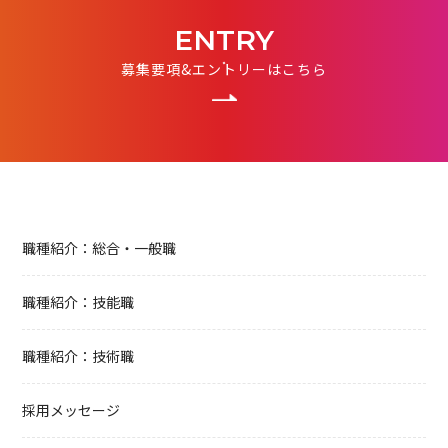
ENTRY
募集要項&エントリーはこちら
職種紹介：総合・一般職
職種紹介：技能職
職種紹介：技術職
採用メッセージ