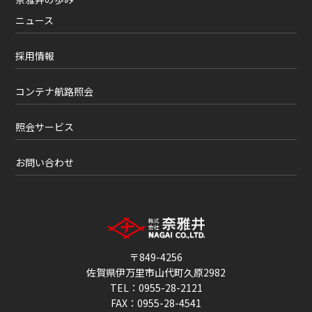
ニュース
採用情報
コンテナ航路照会
照会サービス
お問い合わせ
〒849-4256
佐賀県伊万里市山代町久原2982
TEL：0955-28-2121
FAX：0955-28-4541