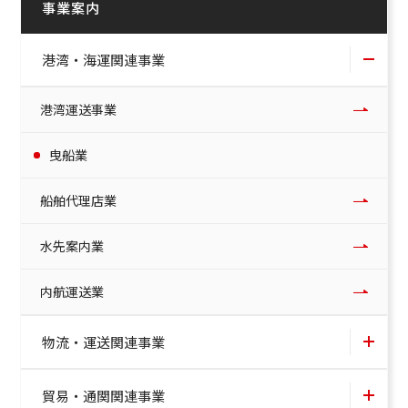
事業案内
港湾・海運関連事業
港湾運送事業
曳船業
船舶代理店業
水先案内業
内航運送業
物流・運送関連事業
貿易・通関関連事業