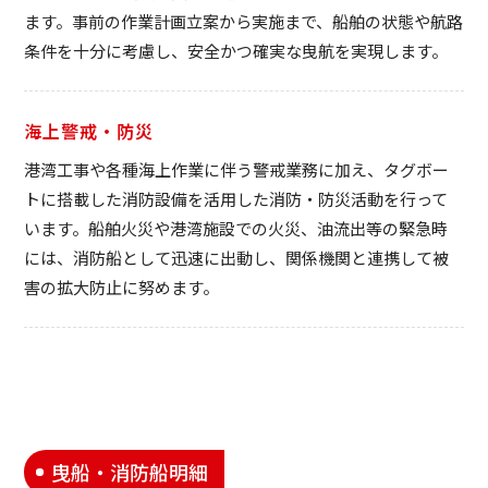
ます。事前の作業計画立案から実施まで、船舶の状態や航路
条件を十分に考慮し、安全かつ確実な曳航を実現します。
海上警戒・防災
港湾工事や各種海上作業に伴う警戒業務に加え、タグボー
トに搭載した消防設備を活用した消防・防災活動を行って
います。船舶火災や港湾施設での火災、油流出等の緊急時
には、消防船として迅速に出動し、関係機関と連携して被
害の拡大防止に努めます。
曳船・消防船明細