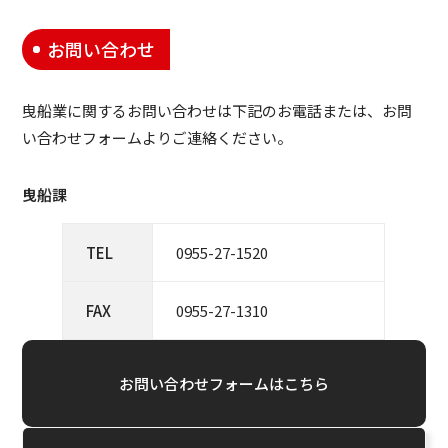
お問い合わせ
曳船業に関するお問い合わせは下記のお電話または、お問
い合わせフォームよりご連絡ください。
曳船課
TEL
0955-27-1520
FAX
0955-27-1310
お問い合わせフォームはこちら