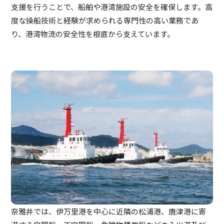
支援を行うことで、船舶や港湾施設の安全を確保します。高
度な操船技術と経験が求められる専門性の高い業務であ
り、港湾物流の安全性を根底から支えています。
奈雅井では、伊万里港を中心に近隣の松浦港、唐津港に寄