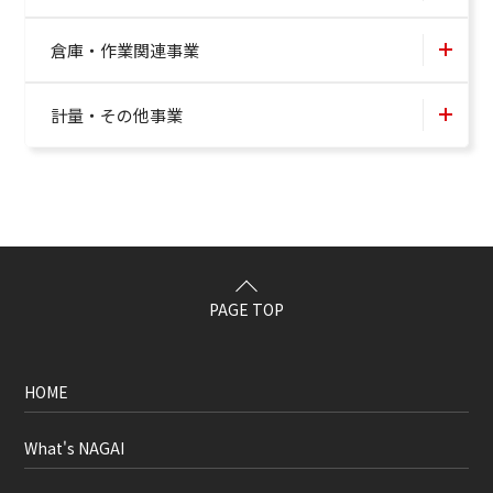
倉庫・作業関連事業
計量・その他事業
PAGE TOP
HOME
What's NAGAI