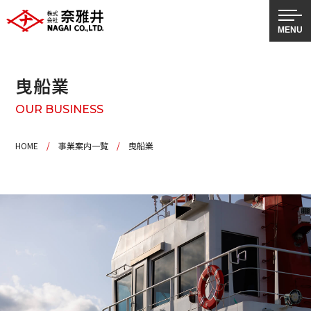
曳船業
OUR BUSINESS
HOME
/
事業案内一覧
/
曳船業