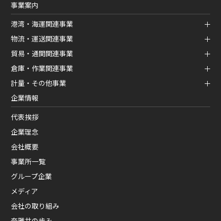
事業案内
港湾・海運関連事業
物流・運送関連事業
貿易・通関関連事業
倉庫・作業関連事業
計量・その他事業
企業情報
代表挨拶
企業理念
会社概要
事業所一覧
グループ企業
メディア
会社の取り組み
奈雅井の歩み