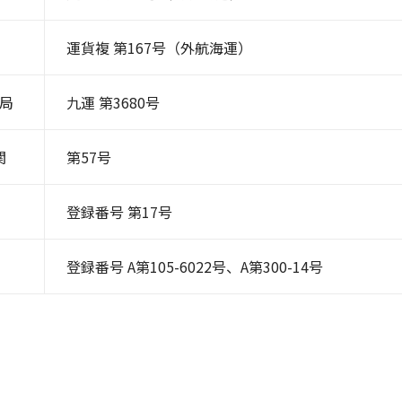
運貨複 第167号（外航海運）
局
九運 第3680号
関
第57号
登録番号 第17号
登録番号 A第105-6022号、A第300-14号