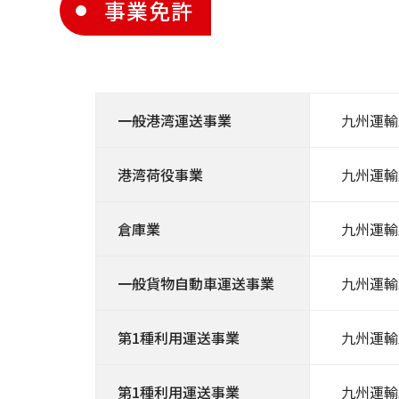
事業免許
一般港湾運送事業
九州運輸
港湾荷役事業
九州運輸
倉庫業
九州運輸
一般貨物自動車運送事業
九州運輸
第1種利用運送事業
九州運輸
第1種利用運送事業
九州運輸