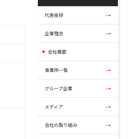
代表挨拶
企業理念
会社概要
事業所一覧
グループ企業
メディア
会社の取り組み