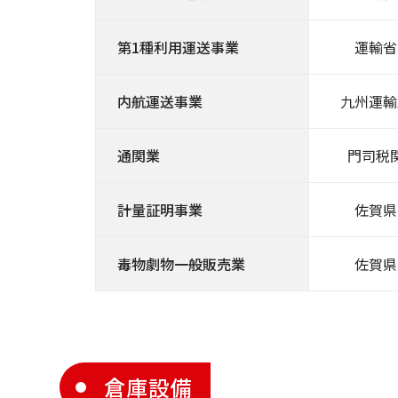
第1種利用運送事業
運輸省
内航運送事業
九州運輸
通関業
門司税
計量証明事業
佐賀県
毒物劇物一般販売業
佐賀県
倉庫設備