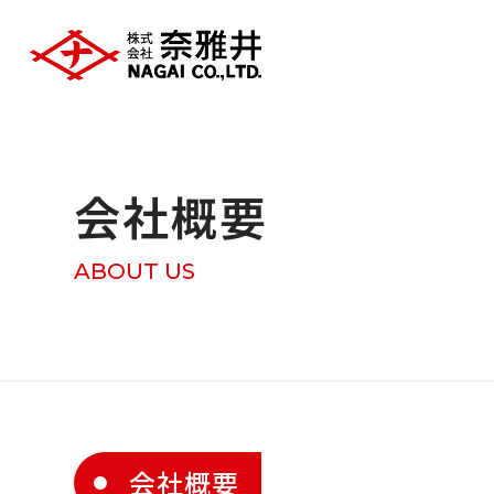
会社概要
ABOUT US
会社概要