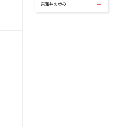
奈雅井の歩み