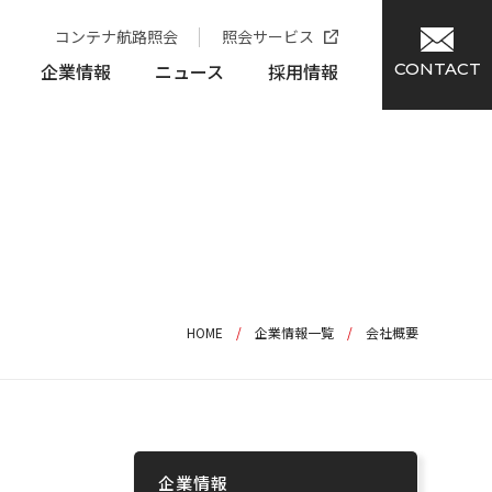
コンテナ航路照会
照会サービス
企業情報
ニュース
採用情報
CONTACT
HOME
/
企業情報一覧
/
会社概要
企業情報