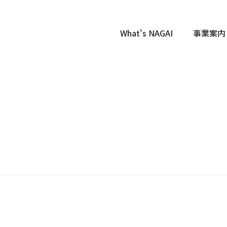
What's NAGAI
事業案内