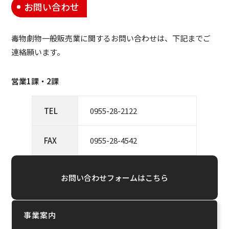
お問い合わせ
毒物劇物一般販売業に関するお問い合わせは、下記までご
連絡願います。
営業1課・2課
TEL
0955-28-2122
FAX
0955-28-4542
お問い合わせフォームはこちら
事業案内