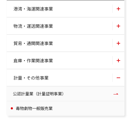
港湾・海運関連事業
物流・運送関連事業
貿易・通関関連事業
倉庫・作業関連事業
計量・その他事業
公認計量業（計量証明事業）
毒物劇物一般販売業