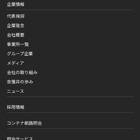
企業情報
代表挨拶
企業理念
会社概要
事業所一覧
グループ企業
メディア
会社の取り組み
奈雅井の歩み
ニュース
採用情報
コンテナ航路照会
照会サービス