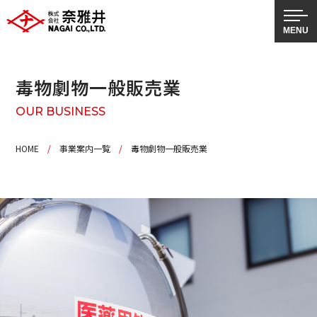
毒物劇物一般販売業
OUR BUSINESS
HOME
/
事業案内一覧
/
毒物劇物一般販売業