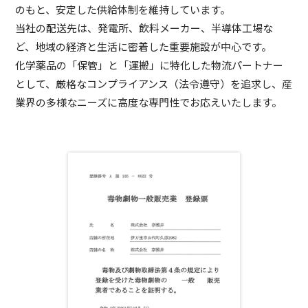
のもと、安定した供給体制を維持しています。
当社の配送先は、発電所、飲料メーカー、半導体工場な
ど、地域の経済と生活に密着した重要施設が中心です。
化学薬品の「保管」と「運搬」に特化した物流パートナー
として、厳格なコンプライアンス（法令遵守）を追求し、産
業界の多様なニーズに高度な専門性でお応えいたします。