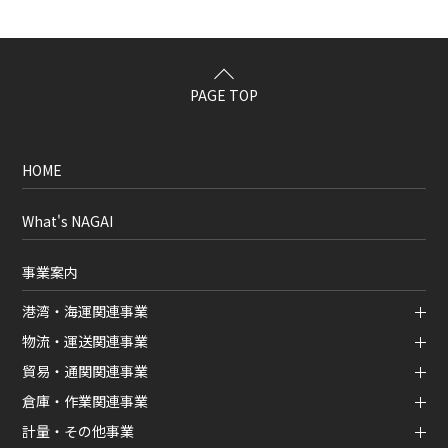
PAGE TOP
HOME
What's NAGAI
事業案内
港湾・海運関連事業
物流・運送関連事業
貿易・通関関連事業
倉庫・作業関連事業
計量・その他事業