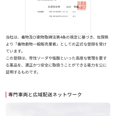
当社は、毒物及び劇物取締法第4条の規定に基づき、佐賀県
より「毒物劇物一般販売業者」としての正式な登録を受け
ています。
この登録は、苛性ソーダや塩酸といった高度な管理を要す
る薬品を、適正かつ安全に取扱うことができる能力を公に
証明するものです。
専門車両と広域配送ネットワーク