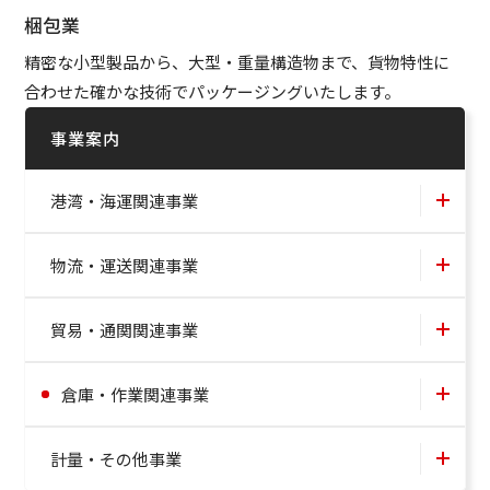
梱包業
精密な小型製品から、大型・重量構造物まで、貨物特性に
合わせた確かな技術でパッケージングいたします。
事業案内
港湾・海運関連事業
物流・運送関連事業
貿易・通関関連事業
倉庫・作業関連事業
計量・その他事業