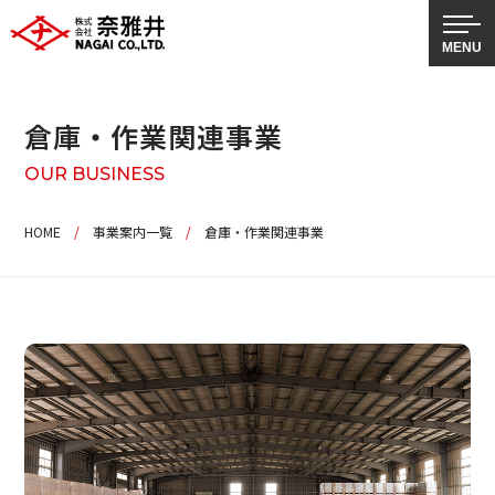
倉庫・作業関連事業
OUR BUSINESS
HOME
/
事業案内一覧
/
倉庫・作業関連事業