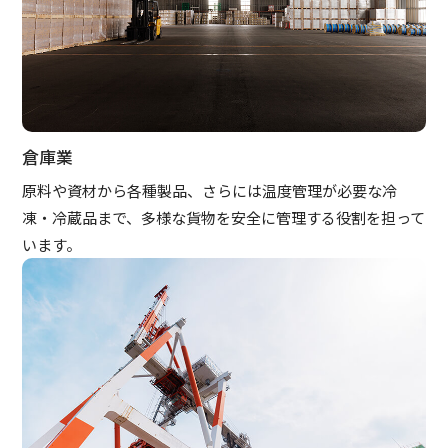
倉庫業
原料や資材から各種製品、さらには温度管理が必要な冷
凍・冷蔵品まで、多様な貨物を安全に管理する役割を担って
います。