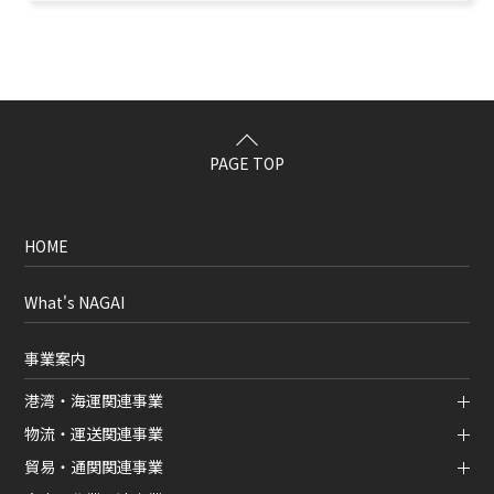
PAGE TOP
HOME
What's NAGAI
事業案内
港湾・海運関連事業
物流・運送関連事業
貿易・通関関連事業