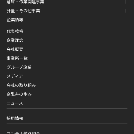
倉庫・作業関連事業
計量・その他事業
企業情報
代表挨拶
企業理念
会社概要
事業所一覧
グループ企業
メディア
会社の取り組み
奈雅井の歩み
ニュース
採用情報
コンテナ航路照会