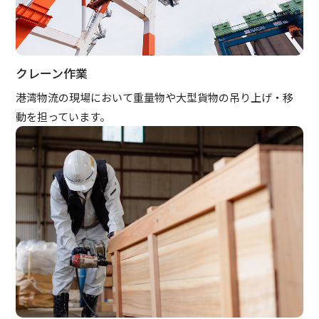
クレーン作業
港湾物流の現場において重量物や大型貨物の吊り上げ・移
動を担っています。