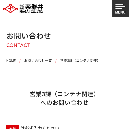
お問い合わせ
CONTACT
HOME
/
お問い合わせ一覧
/
営業3課（コンテナ関連）
営業3課（コンテナ関連）
へのお問い合わせ
は必ず入力ください。
必須