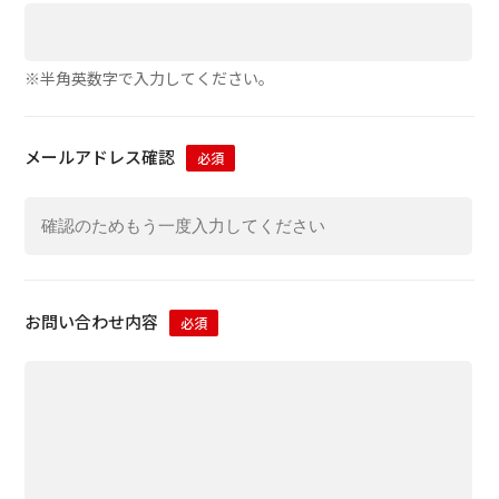
※半角英数字で入力してください。
メールアドレス確認
必須
お問い合わせ内容
必須