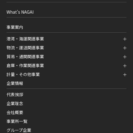
What's NAGAI
事業案内
港湾・海運関連事業
物流・運送関連事業
貿易・通関関連事業
倉庫・作業関連事業
計量・その他事業
企業情報
代表挨拶
企業理念
会社概要
事業所一覧
グループ企業